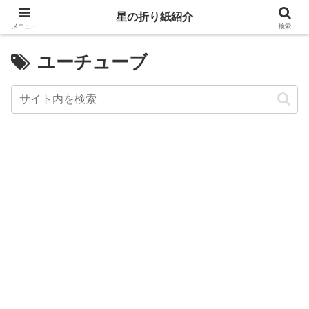
星の折り紙紹介
メニュー
検索
ユーチューブ