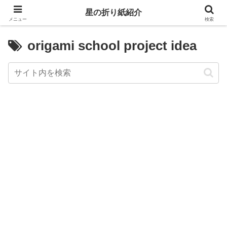
星の折り紙紹介
メニュー
検索
origami school project idea