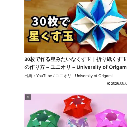
30枚で作る星みたいなくす玉｜折り紙くす玉
の作り方 – ユニオリ – University of Origam
出典：YouTube / ユニオリ - University of Origami
2026.08.
星