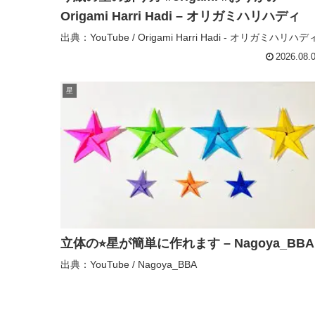
Origami Harri Hadi – オリガミハリハディ
出典：YouTube / Origami Harri Hadi - オリガミハリハデ
2026.08.
星
立体の⭐︎星が簡単に作れます – Nagoya_BBA
出典：YouTube / Nagoya_BBA